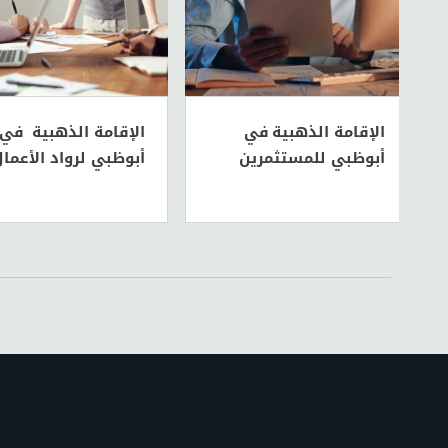
الإقامة الذهبية في
الإقامة الذهبية في
أبوظبي للمستثمرين
أبوظبي لرواد الأعما