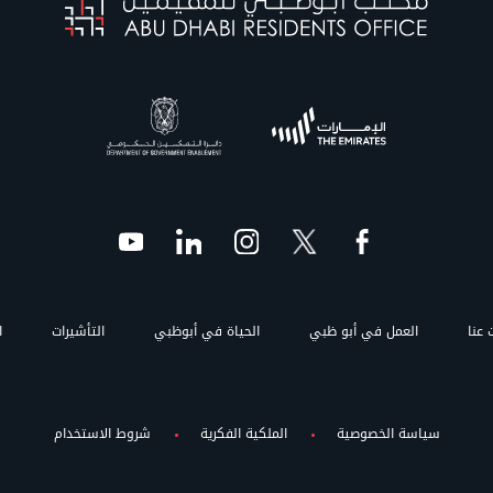
 عنا
العمل في أبو ظبي
الحياة في أبوظبي
التأشيرات
ا
سياسة الخصوصية
الملكية الفكرية
شروط الاستخدام