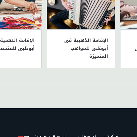
الإقامة الذهبية في
الإقامة الذهبية
ل
أبوظبي للمواهب
أبوظبي للمتخص
المتميزة