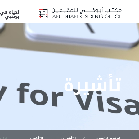
الحياة في
أبوظبي
تأشيرة
الصفحة الرئيسية
التأشيرات
التأشيرات
الإقا