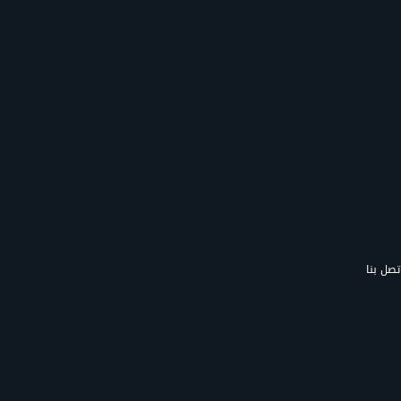
تصل بنا