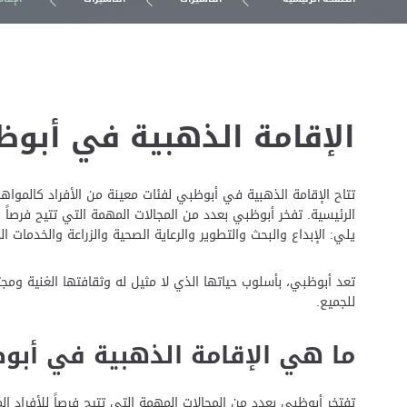
الإقامة الذهبية في أبو
تتاح الإقامة الذهبية في أبوظبي لفئات معينة من الأفراد كالمواه
الرئيسية. تفخر أبوظبي بعدد من المجالات المهمة التي تتيح فرصاً ل
يلي: الإبداع والبحث والتطوير والرعاية الصحية والزراعة والخدمات ا
تعد أبوظبي، بأسلوب حياتها الذي لا مثيل له وثقافتها الغنية ومجتمع
للجميع.
ما هي الإقامة الذهبية في أبو
تفتخر أبوظبي بعدد من المجالات المهمة التي تتيح فرصاً للأفراد ال